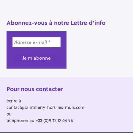
Abonnez-vous à notre Lettre d’info
Pour nous contacter
écrire à
contact@saintmerry-hors-les-murs.com
ou
téléphoner au +33 (0)9 72 12 04 96