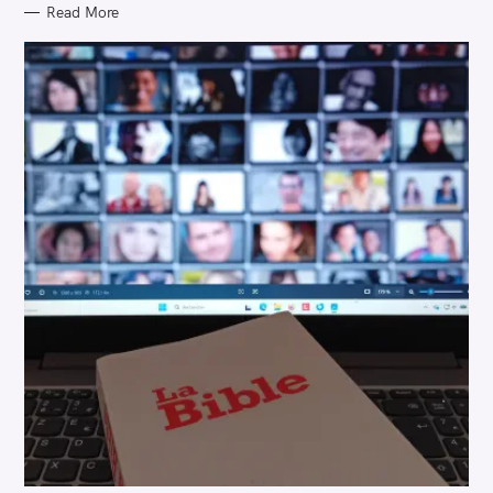
Read More