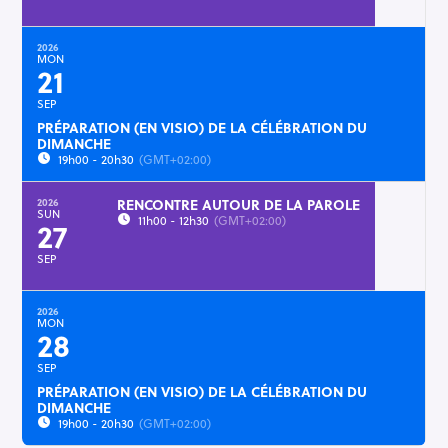
2026
MON
21
SEP
PRÉPARATION (EN VISIO) DE LA CÉLÉBRATION DU
DIMANCHE
19h00 - 20h30
(GMT+02:00)
RENCONTRE AUTOUR DE LA PAROLE
2026
SUN
11h00 - 12h30
(GMT+02:00)
27
SEP
2026
MON
28
SEP
PRÉPARATION (EN VISIO) DE LA CÉLÉBRATION DU
DIMANCHE
19h00 - 20h30
(GMT+02:00)