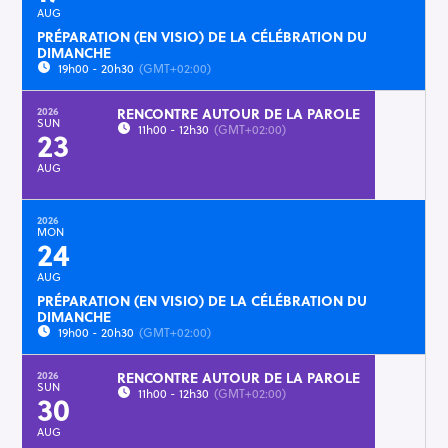
AUG
PRÉPARATION (EN VISIO) DE LA CÉLÉBRATION DU
DIMANCHE
19h00 - 20h30
(GMT+02:00)
RENCONTRE AUTOUR DE LA PAROLE
2026
SUN
11h00 - 12h30
(GMT+02:00)
23
AUG
2026
MON
24
AUG
PRÉPARATION (EN VISIO) DE LA CÉLÉBRATION DU
DIMANCHE
19h00 - 20h30
(GMT+02:00)
RENCONTRE AUTOUR DE LA PAROLE
2026
SUN
11h00 - 12h30
(GMT+02:00)
30
AUG