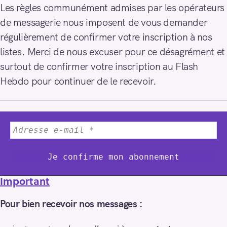
Les règles communément admises par les opérateurs
de messagerie nous imposent de vous demander
régulièrement de confirmer votre inscription à nos
listes. Merci de nous excuser pour ce désagrément et
surtout de confirmer votre inscription au Flash
Hebdo pour continuer de le recevoir.
Important
Pour bien recevoir nos messages :