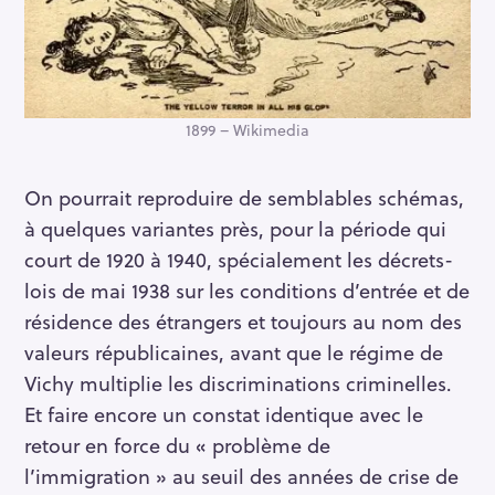
1899 – Wikimedia
On pourrait reproduire de semblables schémas,
à quelques variantes près, pour la période qui
court de 1920 à 1940, spécialement les décrets-
lois de mai 1938 sur les conditions d’entrée et de
résidence des étrangers et toujours au nom des
valeurs républicaines, avant que le régime de
Vichy multiplie les discriminations criminelles.
Et faire encore un constat identique avec le
retour en force du « problème de
l’immigration » au seuil des années de crise de