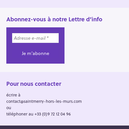
Abonnez-vous à notre Lettre d’info
Pour nous contacter
écrire à
contact@saintmerry-hors-les-murs.com
ou
téléphoner au +33 (0)9 72 12 04 96