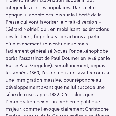
intégrer les classes populaires. Dans cette
optique, il adopte des lois sur la liberté de la
Presse qui vont favoriser le « fait-diversion »
(Gérard Noiriel) qui, en mobilisant les émotions
des lecteurs, forge leurs convictions à partir
d’un événement souvent unique mais
facilement généralisé (voyez l’onde xénophobe
après l’assassinat de Paul Doumer en 1928 par le
Russe Paul Gorgulov). Simultanément, depuis
les années 1860, l’essor industriel avait recours à
une immigration massive, pour répondre au
développement avant que ne lui succède une
série de crises après 1882. C’est alors que
l’immigration devint un problème politique
majeur, comme l’évoque clairement Christophe
Pradon, député de la Gauche radicale en février