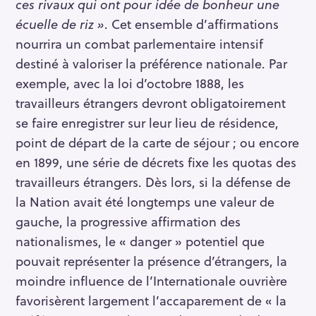
ces rivaux qui ont pour idée de bonheur une
écuelle de riz »
. Cet ensemble d’affirmations
nourrira un combat parlementaire intensif
destiné à valoriser la préférence nationale. Par
exemple, avec la loi d’octobre 1888, les
travailleurs étrangers devront obligatoirement
se faire enregistrer sur leur lieu de résidence,
point de départ de la carte de séjour ; ou encore
en 1899, une série de décrets fixe les quotas des
travailleurs étrangers. Dès lors, si la défense de
la Nation avait été longtemps une valeur de
gauche, la progressive affirmation des
nationalismes, le « danger » potentiel que
pouvait représenter la présence d’étrangers, la
moindre influence de l’Internationale ouvrière
favorisèrent largement l’accaparement de « la