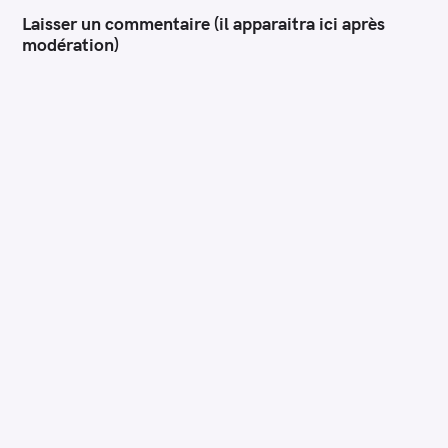
Laisser un commentaire (il apparaitra ici après
modération)