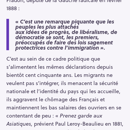
1888 :
«
C’est une remarque piquante que les
peuples les plus attachés
aux idées de progrès, de libéralisme, de
démocratie se sont, les premiers,
préoccupés de faire des lois sagement
protectrices contre l’immigration »
.
C’est au sein de ce cadre politique que
s’alimentent les mêmes déclarations depuis
bientôt cent cinquante ans. Les migrants ne
veulent pas s’intégrer, ils menacent la sécurité
nationale et l’identité du pays qui les accueille,
ils aggravent le chômage des Français et
maintiennent les bas salaires des ouvriers en se
contentant de peu : «
Prenez garde aux
Asiatiques,
prévient Paul Leroy-Beaulieu en 1881,