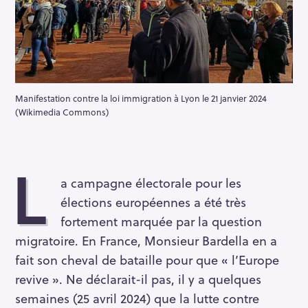
Manifestation contre la loi immigration à Lyon le 21 janvier 2024
(Wikimedia Commons)
L
a campagne électorale pour les
élections européennes a été très
fortement marquée par la question
migratoire. En France, Monsieur Bardella en a
fait son cheval de bataille pour que « l’Europe
revive ». Ne déclarait-il pas, il y a quelques
semaines (25 avril 2024) que la lutte contre