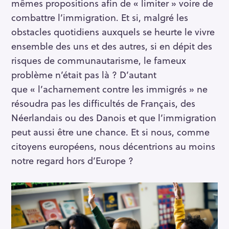
mêmes propositions afin de « limiter » voire de
combattre l’immigration. Et si, malgré les
obstacles quotidiens auxquels se heurte le vivre
ensemble des uns et des autres, si en dépit des
risques de communautarisme, le fameux
problème n’était pas là ? D’autant
que « l’acharnement contre les immigrés » ne
résoudra pas les difficultés de Français, des
Néerlandais ou des Danois et que l’immigration
peut aussi être une chance. Et si nous, comme
citoyens européens, nous décentrions au moins
notre regard hors d’Europe ?