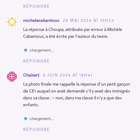
RÉPONDRE
29 MAI 2024 AT 10H24
michelecabantous
La réponse à Choupa, attribuée par erreur à Michèle
Cabantous, a été écrite par l’auteur du texte.
chargement…
RÉPONDRE
6 JUIN 2024 AT 18H41
Chabert
La photo finale me rappelle la réponse d’un petit garçon
de CE1 auquel on avait demandé s’il y avait des immigrés
dans sa classe : – non, dans ma classe il n’y a que des
enfants.
chargement…
RÉPONDRE