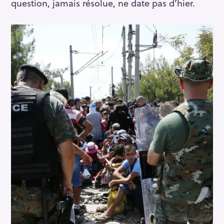
question, jamais résolue, ne date pas d’hier.