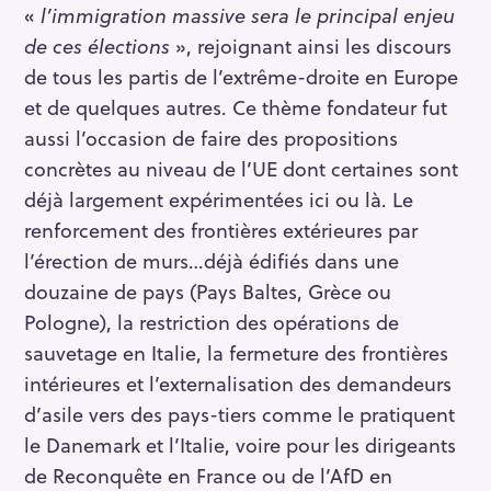
«
l’immigration massive sera le principal enjeu
de ces élections
», rejoignant ainsi les discours
de tous les partis de l’extrême-droite en Europe
et de quelques autres. Ce thème fondateur fut
aussi l’occasion de faire des propositions
concrètes au niveau de l’UE dont certaines sont
déjà largement expérimentées ici ou là. Le
renforcement des frontières extérieures par
l’érection de murs…déjà édifiés dans une
douzaine de pays (Pays Baltes, Grèce ou
Pologne), la restriction des opérations de
sauvetage en Italie, la fermeture des frontières
intérieures et l’externalisation des demandeurs
d’asile vers des pays-tiers comme le pratiquent
le Danemark et l’Italie, voire pour les dirigeants
de Reconquête en France ou de l’AfD en