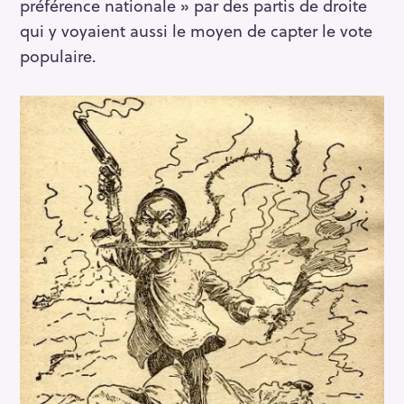
préférence nationale » par des partis de droite
qui y voyaient aussi le moyen de capter le vote
populaire.