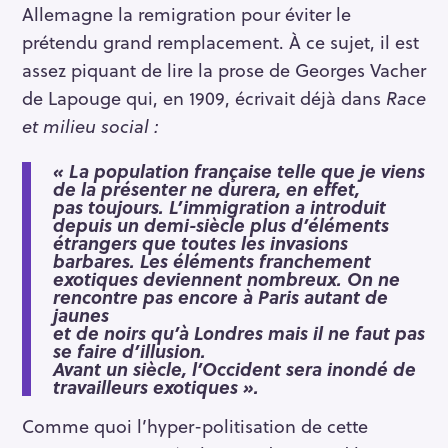
Allemagne la remigration pour éviter le
prétendu grand remplacement. À ce sujet, il est
assez piquant de lire la prose de Georges Vacher
de Lapouge qui, en 1909, écrivait déjà dans
Race
et milieu social :
« La population française telle que je viens
de la présenter ne durera, en effet,
pas toujours. L’immigration a introduit
depuis un demi-siècle plus d’éléments
étrangers que toutes les invasions
barbares. Les éléments franchement
exotiques deviennent nombreux. On ne
rencontre pas encore à Paris autant de
jaunes
et de noirs qu’à Londres mais il ne faut pas
se faire d’illusion.
Avant un siècle, l’Occident sera inondé de
travailleurs exotiques ».
Comme quoi l’hyper-politisation de cette