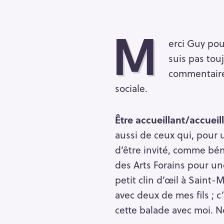
M
erci Guy pou
suis pas tou
commentaire
sociale.
Être accueillant/accueill
aussi de ceux qui, pour
d’être invité, comme bén
des Arts Forains pour un
petit clin d’œil à Saint
avec deux de mes fils ; c
cette balade avec moi. No