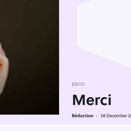
ÉDITO
Merci
Rédaction
28 December 2