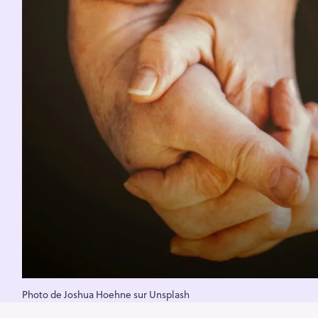
Photo de Joshua Hoehne sur Unsplash