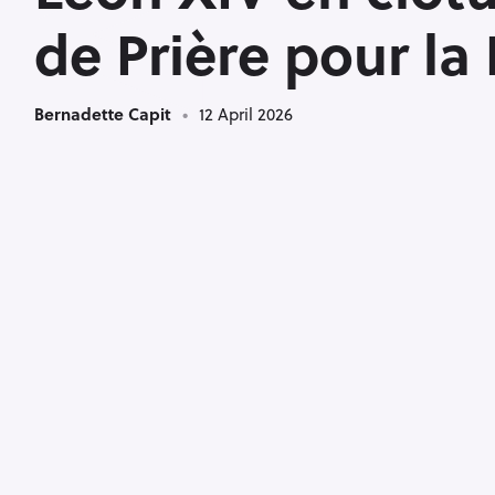
<
de Prière pour la
Bernadette Capit
12 April 2026