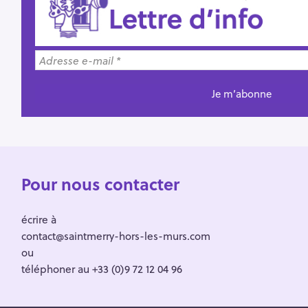
Pour nous contacter
écrire à
contact@saintmerry-hors-les-murs.com
ou
téléphoner au +33 (0)9 72 12 04 96