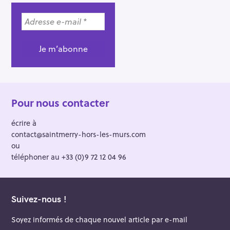
Pour nous contacter
écrire à
contact@saintmerry-hors-les-murs.com
ou
téléphoner au +33 (0)9 72 12 04 96
Suivez-nous !
Soyez informés de chaque nouvel article par e-mail