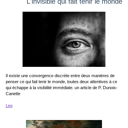
L'invisible qui fait tenir le monde
Il existe une convergence discrète entre deux manières de
penser ce qui fait tenir le monde, toutes deux attentives à ce
qui échappe à la visibilité immédiate. un article de P. Dunois-
Canette
Lire