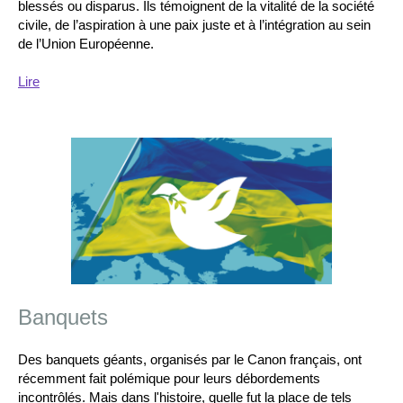
blessés ou disparus. Ils témoignent de la vitalité de la société
civile, de l’aspiration à une paix juste et à l’intégration au sein
de l’Union Européenne.
Lire
Banquets
Des banquets géants, organisés par le Canon français, ont
récemment fait polémique pour leurs débordements
incontrôlés. Mais dans l'histoire, quelle fut la place de tels