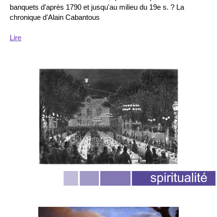
banquets d'après 1790 et jusqu'au milieu du 19e s. ? La
chronique d'Alain Cabantous
Lire