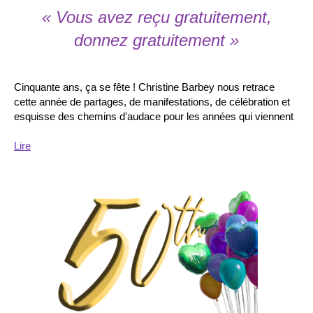
« Vous avez reçu gratuitement,
donnez gratuitement »
Cinquante ans, ça se fête ! Christine Barbey nous retrace
cette année de partages, de manifestations, de célébration et
esquisse des chemins d'audace pour les années qui viennent
Lire