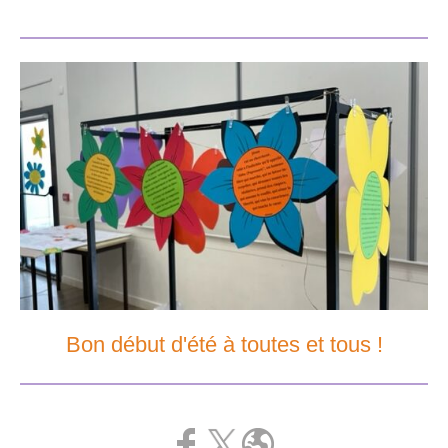
Bon début d'été à toutes et tous !