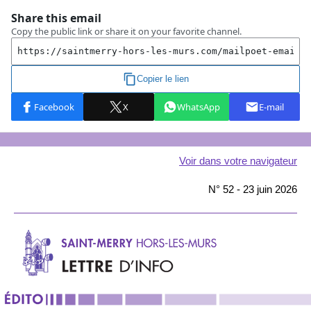
Voir dans votre navigateur
N° 52 - 23 juin 2026