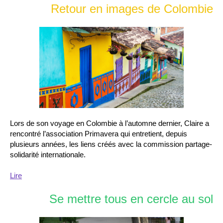
Retour en images de Colombie
Lors de son voyage en Colombie à l’automne dernier, Claire a
rencontré l’association Primavera qui entretient, depuis
plusieurs années, les liens créés avec la commission partage-
solidarité internationale.
Lire
Se mettre tous en cercle au sol