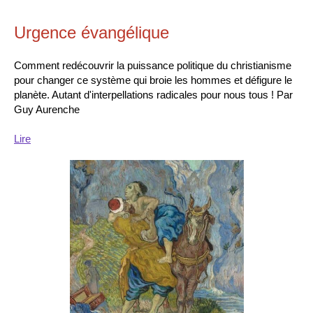
Urgence évangélique
Comment redécouvrir la puissance politique du christianisme
pour changer ce système qui broie les hommes et défigure le
planète. Autant d'interpellations radicales pour nous tous ! Par
Guy Aurenche
Lire