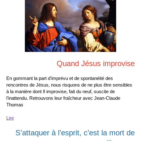
Quand Jésus improvise
En gommant la part d’imprévu et de spontanéité des
rencontres de Jésus, nous risquons de ne plus être sensibles
à la manière dont Il improvise, fait du neuf, suscite de
l’inattendu. Retrouvons leur fraîcheur avec Jean-Claude
Thomas
Lire
S’attaquer à l’esprit, c’est la mort de