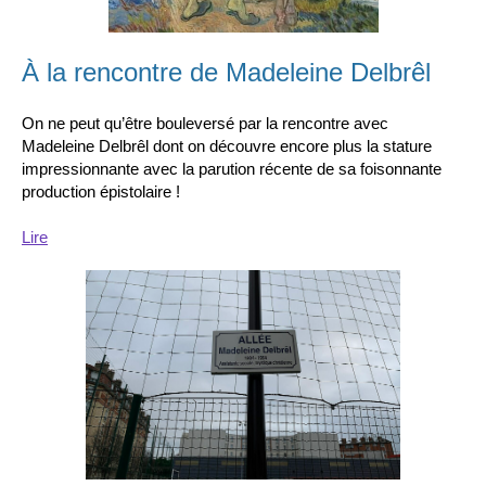
À la rencontre de Madeleine Delbrêl
On ne peut qu’être bouleversé par la rencontre avec
Madeleine Delbrêl dont on découvre encore plus la stature
impressionnante avec la parution récente de sa foisonnante
production épistolaire !
Lire