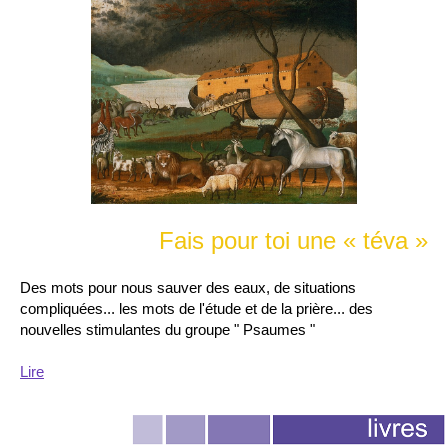
Fais pour toi une « téva »
Des mots pour nous sauver des eaux, de situations
compliquées... les mots de l'étude et de la prière... des
nouvelles stimulantes du groupe " Psaumes "
Lire