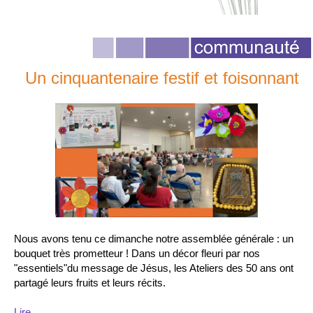
Un cinquantenaire festif et foisonnant
Nous avons tenu ce dimanche notre assemblée générale : un
bouquet très prometteur ! Dans un décor fleuri par nos
"essentiels"du message de Jésus, les Ateliers des 50 ans ont
partagé leurs fruits et leurs récits.
Lire