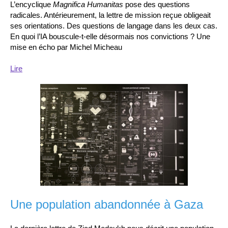
L’encyclique
Magnifica Humanitas
pose des questions
radicales. Antérieurement, la lettre de mission reçue obligeait
ses orientations. Des questions de langage dans les deux cas.
En quoi l’IA bouscule-t-elle désormais nos convictions ? Une
mise en écho par Michel Micheau
Lire
Une population abandonnée à Gaza