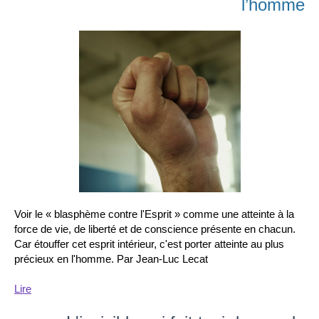
l’homme
Voir le « blasphème contre l'Esprit » comme une atteinte à la
force de vie, de liberté et de conscience présente en chacun.
Car étouffer cet esprit intérieur, c'est porter atteinte au plus
précieux en l'homme. Par Jean-Luc Lecat
Lire