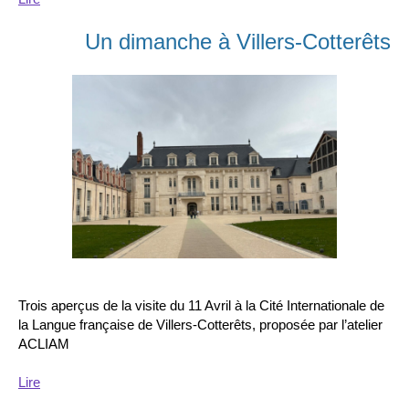
Un dimanche à Villers-Cotterêts
Trois aperçus de la visite du 11 Avril à la Cité Internationale de
la Langue française de Villers-Cotterêts, proposée par l’atelier
ACLIAM
Lire