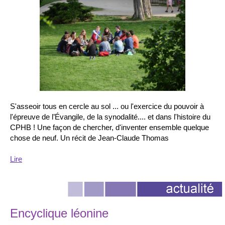
S'asseoir tous en cercle au sol ... ou l'exercice du pouvoir à
l'épreuve de l’Évangile, de la synodalité.... et dans l'histoire du
CPHB ! Une façon de chercher, d'inventer ensemble quelque
chose de neuf. Un récit de Jean-Claude Thomas
Lire
Encyclique léonine