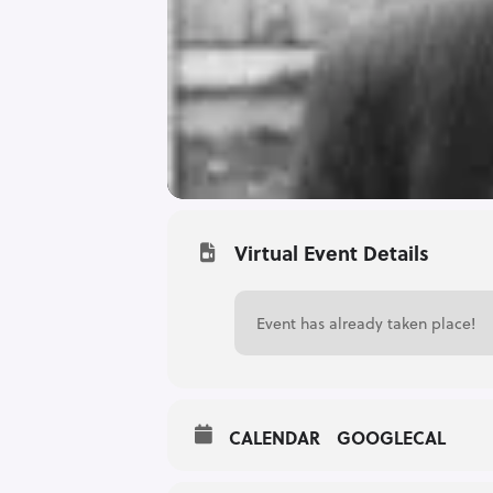
Virtual Event Details
Event has already taken place!
CALENDAR
GOOGLECAL