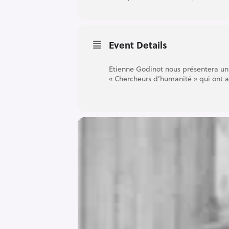
Event Details
Etienne Godinot nous présentera un 
« Chercheurs d’humanité » qui ont 