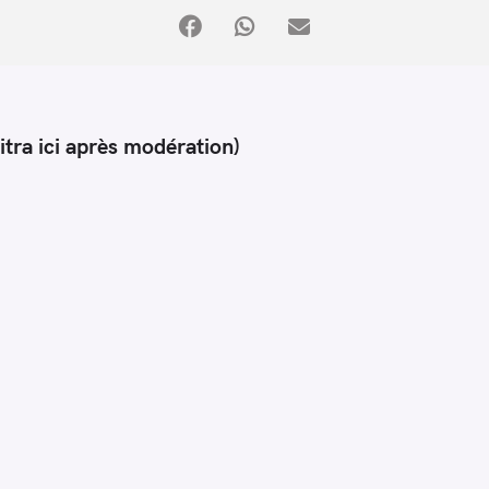
itra ici après modération)