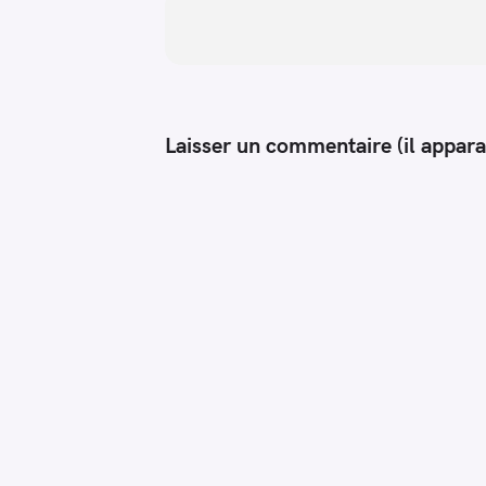
Laisser un commentaire (il appara