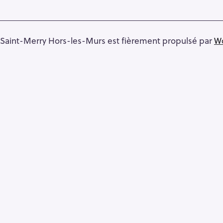
Saint-Merry Hors-les-Murs est fièrement propulsé par
W