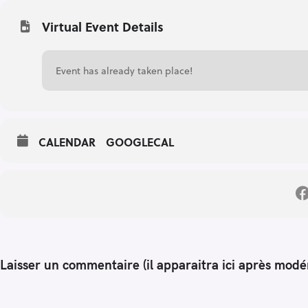
Virtual Event Details
Event has already taken place!
CALENDAR
GOOGLECAL
Laisser un commentaire (il apparaitra ici après modé