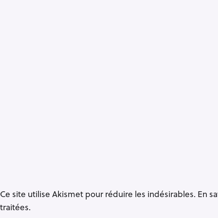
Ce site utilise Akismet pour réduire les indésirables.
En sa
traitées
.