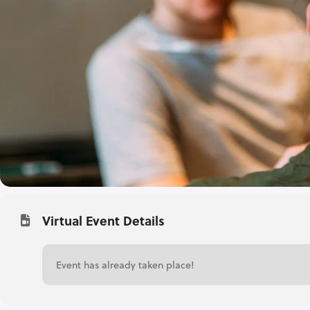
Virtual Event Details
Event has already taken place!