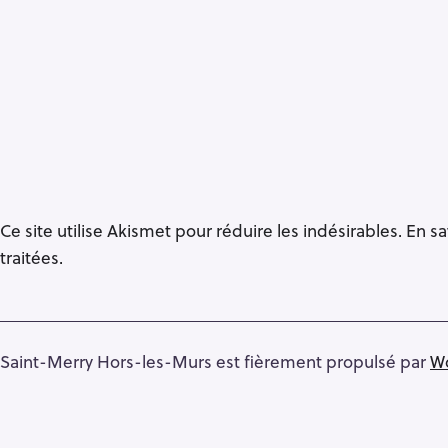
Ce site utilise Akismet pour réduire les indésirables.
En sa
traitées
.
Saint-Merry Hors-les-Murs est fièrement propulsé par
W