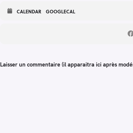
CALENDAR
GOOGLECAL
Laisser un commentaire (il apparaitra ici après modé