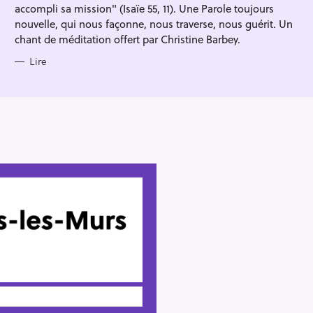
accompli sa mission" (Isaïe 55, 11). Une Parole toujours
nouvelle, qui nous façonne, nous traverse, nous guérit. Un
chant de méditation offert par Christine Barbey.
Lire