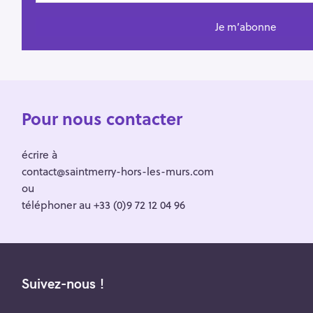
Pour nous contacter
écrire à
contact@saintmerry-hors-les-murs.com
ou
téléphoner au +33 (0)9 72 12 04 96
Suivez-nous !