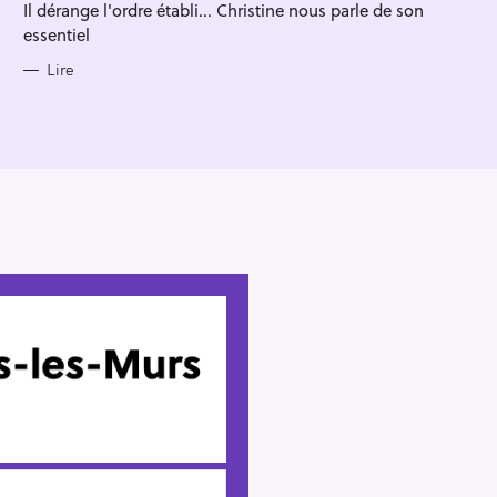
Il dérange l'ordre établi... Christine nous parle de son
essentiel
Lire