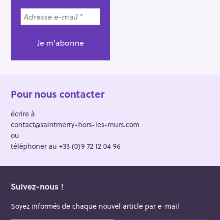
Pour nous contacter
écrire à
contact@saintmerry-hors-les-murs.com
ou
téléphoner au +33 (0)9 72 12 04 96
Suivez-nous !
Soyez informés de chaque nouvel article par e-mail