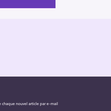
 chaque nouvel article par e-mail