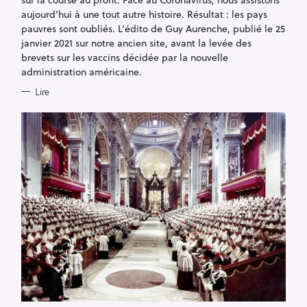
aujourd’hui à une tout autre histoire. Résultat : les pays
pauvres sont oubliés. L’édito de Guy Aurenche, publié le 25
janvier 2021 sur notre ancien site, avant la levée des
brevets sur les vaccins décidée par la nouvelle
administration américaine.
Lire