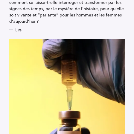
comment se laisse-t-elle interroger et transformer par les
signes des temps, par le mystère de l’histoire, pour qu’elle
soit vivante et “parlante” pour les hommes et les femmes
d’aujourd’hui ?
Lire