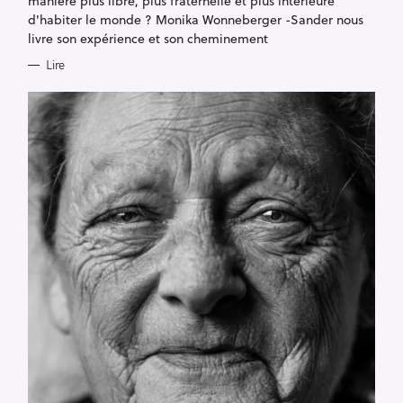
manière plus libre, plus fraternelle et plus intérieure
d'habiter le monde ? Monika Wonneberger -Sander nous
livre son expérience et son cheminement
Lire