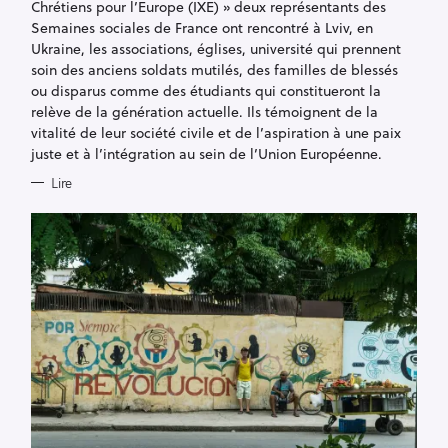
Chrétiens pour l’Europe (IXE) » deux représentants des
E
S
Semaines sociales de France ont rencontré à Lviv, en
Ukraine, les associations, églises, université qui prennent
soin des anciens soldats mutilés, des familles de blessés
ou disparus comme des étudiants qui constitueront la
relève de la génération actuelle. Ils témoignent de la
vitalité de leur société civile et de l’aspiration à une paix
juste et à l’intégration au sein de l’Union Européenne.
Lire