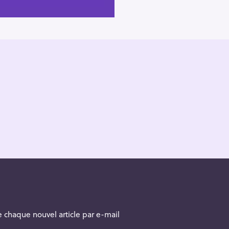
 chaque nouvel article par e-mail