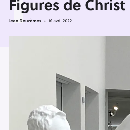
F
Figures de Christ 
Jean Deuzèmes
16 avril 2022