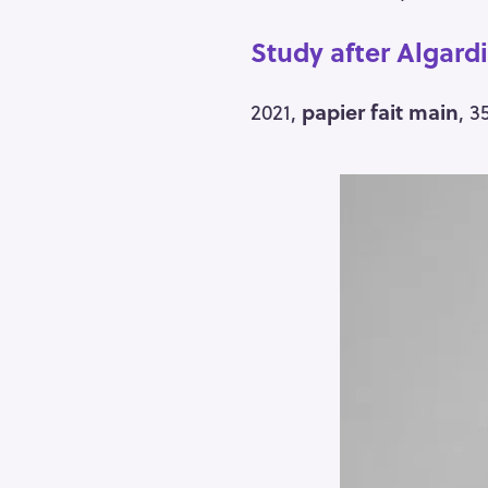
Study after Algardi
2021,
papier fait main
, 3