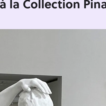
à la Collection Pin