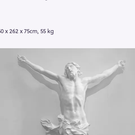
50 x 262 x 75cm, 55 kg