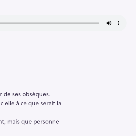
r de ses obsèques.
 elle à ce que serait la
vent, mais que personne