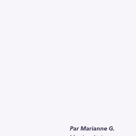
Par Marianne G.