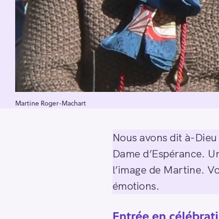
Martine Roger-Machart
Nous avons dit à-Dieu 
Dame d’Espérance. Une
l’image de Martine. Voi
émotions.
Entrée en célébrat