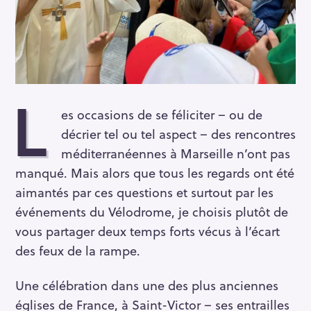
L
es occasions de se féliciter – ou de
décrier tel ou tel aspect – des rencontres
méditerranéennes à Marseille n’ont pas
manqué. Mais alors que tous les regards ont été
aimantés par ces questions et surtout par les
événements du Vélodrome, je choisis plutôt de
vous partager deux temps forts vécus à l’écart
des feux de la rampe.
Une célébration dans une des plus anciennes
églises de France, à Saint-Victor – ses entrailles