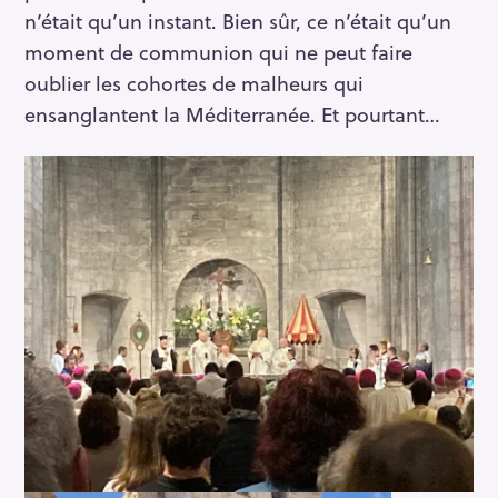
n’était qu’un instant. Bien sûr, ce n’était qu’un
moment de communion qui ne peut faire
oublier les cohortes de malheurs qui
ensanglantent la Méditerranée. Et pourtant…