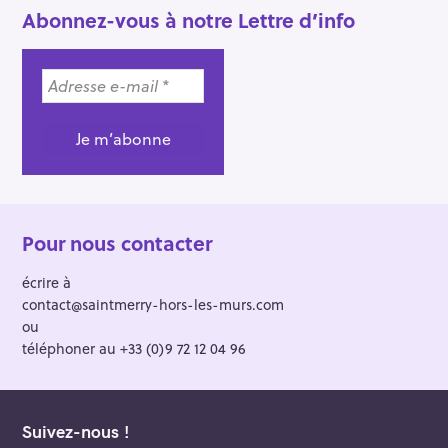
Abonnez-vous à notre Lettre d’info
Pour nous contacter
écrire à
contact@saintmerry-hors-les-murs.com
ou
téléphoner au +33 (0)9 72 12 04 96
Suivez-nous !