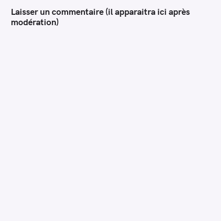
Laisser un commentaire (il apparaitra ici après
modération)