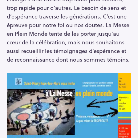
trop rapide pour d’autres. Le besoin de sens et
d’espérance traverse les générations. C’est une
épreuve pour notre foi ou nos doutes. La Messe
en Plein Monde tente de les porter jusqu’au
cœur de la célébration, mais nous souhaitons
aussi recueillir les témoignages d’espérance et
de reconnaissance dont nous sommes témoins.