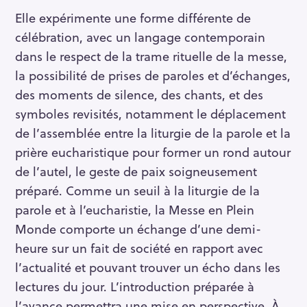
Elle expérimente une forme différente de
célébration, avec un langage contemporain
dans le respect de la trame rituelle de la messe,
la possibilité de prises de paroles et d’échanges,
des moments de silence, des chants, et des
symboles revisités, notamment le déplacement
de l’assemblée entre la liturgie de la parole et la
prière eucharistique pour former un rond autour
de l’autel, le geste de paix soigneusement
préparé. Comme un seuil à la liturgie de la
parole et à l’eucharistie, la Messe en Plein
Monde comporte un échange d’une demi-
heure sur un fait de société en rapport avec
l’actualité et pouvant trouver un écho dans les
lectures du jour. L’introduction préparée à
l’avance permettra une mise en perspective. À