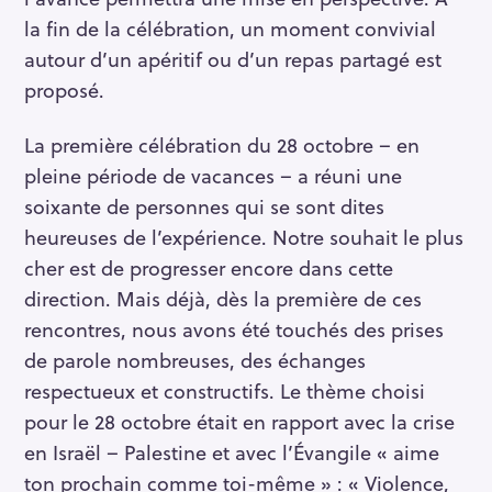
la fin de la célébration, un moment convivial
autour d’un apéritif ou d’un repas partagé est
proposé.
La première célébration du 28 octobre – en
pleine période de vacances – a réuni une
soixante de personnes qui se sont dites
heureuses de l’expérience. Notre souhait le plus
cher est de progresser encore dans cette
direction. Mais déjà, dès la première de ces
rencontres, nous avons été touchés des prises
de parole nombreuses, des échanges
respectueux et constructifs. Le thème choisi
pour le 28 octobre était en rapport avec la crise
en Israël – Palestine et avec l’Évangile « aime
ton prochain comme toi-même » : « Violence,