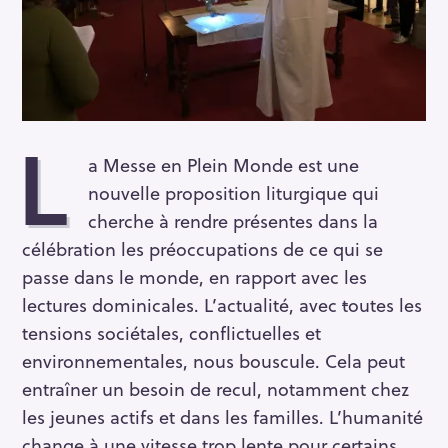
L
a Messe en Plein Monde est une
nouvelle proposition liturgique qui
cherche à rendre présentes dans la
célébration les préoccupations de ce qui se
passe dans le monde, en rapport avec les
lectures dominicales. L’actualité, avec
t
outes les
tensions sociétales, conflictuelles et
environnementales, nous bouscule. Cela peut
entraîner un besoin de recul, notamment chez
les jeunes actifs et dans les familles. L’humanité
change à une vitesse trop lente pour certains,