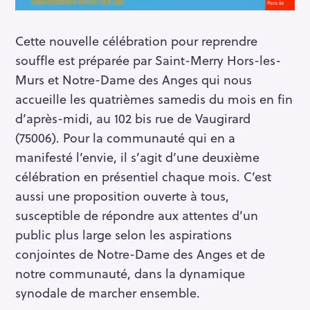
Cette nouvelle célébration pour reprendre
souffle est préparée par Saint-Merry Hors-les-
Murs et Notre-Dame des Anges qui nous
accueille les quatrièmes samedis du mois en fin
d’après-midi, au 102 bis rue de Vaugirard
(75006). Pour la communauté qui en a
manifesté l’envie, il s’agit d’une deuxième
célébration en présentiel chaque mois. C’est
aussi une proposition ouverte à tous,
susceptible de répondre aux attentes d’un
public plus large selon les aspirations
conjointes de Notre-Dame des Anges et de
notre communauté, dans la dynamique
synodale de marcher ensemble.