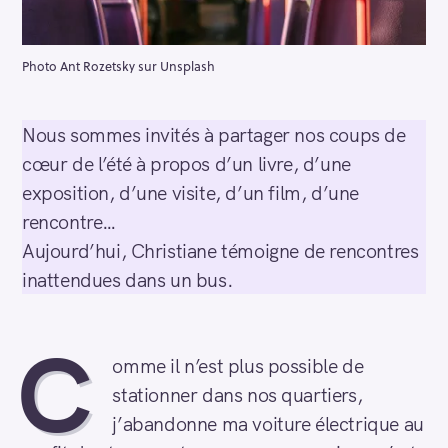
Photo Ant Rozetsky sur Unsplash
Nous sommes invités à partager nos coups de
cœur de l’été à propos d’un livre, d’une
exposition, d’une visite, d’un film, d’une
rencontre…
Aujourd’hui, Christiane témoigne de rencontres
inattendues dans un bus.
C
omme il n’est plus possible de
stationner dans nos quartiers,
j’abandonne ma voiture électrique au