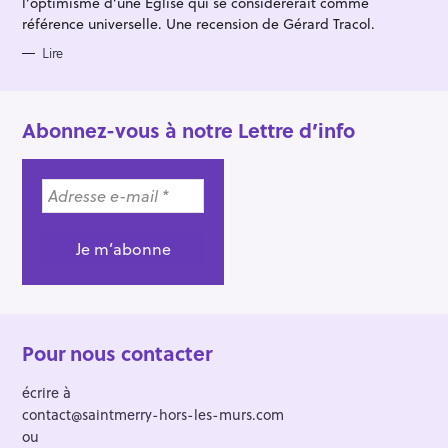
l’optimisme d’une Église qui se considérerait comme
référence universelle. Une recension de Gérard Tracol.
Lire
Abonnez-vous à notre Lettre d’info
Pour nous contacter
écrire à
contact@saintmerry-hors-les-murs.com
ou