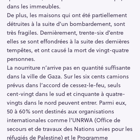
dans les immeubles.
De plus, les maisons qui ont été partiellement
détruites à la suite d’un bombardement, sont
très fragiles. Dernièrement, trente-six d’entre
elles se sont effondrées à la suite des dernières
tempêtes, et ont causé la mort de vingt-quatre
personnes.
La nourriture n’arrive pas en quantité suffisante
dans la ville de Gaza. Sur les six cents camions
prévus dans l’accord de cessez-le-feu, seuls
cent-vingt dans le sud et cinquante à quatre-
vingts dans le nord peuvent entrer. Parmi eux,
50 à 60% sont destinés aux organisations
internationales comme l’UNRWA (Office de
secours et de travaux des Nations unies pour les
réfugiés de Palestine) et le Programme