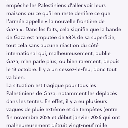
empêche les Palestiniens d’aller voir leurs
maisons ou ce qu’il en reste derrière ce que
l’armée appelle « la nouvelle frontière de
Gaza ». Dans les faits, cela signifie que la bande
de Gaza est amputée de 58% de sa superficie,
tout cela sans aucune réaction du côté
international qui, malheureusement, oublie
Gaza, n’en parle plus, ou bien rarement, depuis
le 13 octobre. Il y a un cessez-le-feu, donc tout
va bien.
La situation est tragique pour tous les
Palestiniens de Gaza, notamment les déplacés
dans les tentes. En effet, il y a eu plusieurs
vagues de pluie extrême et de tempêtes (entre
fin novembre 2025 et début janvier 2026 qui ont
malheureusement détruit vingt-neuf mille