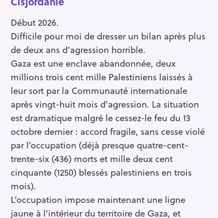
Cisjordanie
Début 2026.
Difficile pour moi de dresser un bilan après plus
de deux ans d’agression horrible.
Gaza est une enclave abandonnée, deux
millions trois cent mille Palestiniens laissés à
leur sort par la Communauté internationale
après vingt-huit mois d’agression. La situation
est dramatique malgré le cessez-le feu du 13
octobre dernier : accord fragile, sans cesse violé
par l’occupation (déjà presque quatre-cent-
trente-six (436) morts et mille deux cent
cinquante (1250) blessés palestiniens en trois
mois).
L’occupation impose maintenant une ligne
jaune à l’intérieur du territoire de Gaza, et