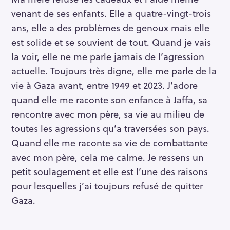
venant de ses enfants. Elle a quatre-vingt-trois
ans, elle a des problèmes de genoux mais elle
est solide et se souvient de tout. Quand je vais
la voir, elle ne me parle jamais de l’agression
actuelle. Toujours très digne, elle me parle de la
vie à Gaza avant, entre 1949 et 2023. J’adore
quand elle me raconte son enfance à Jaffa, sa
rencontre avec mon père, sa vie au milieu de
toutes les agressions qu’a traversées son pays.
Quand elle me raconte sa vie de combattante
avec mon père, cela me calme. Je ressens un
petit soulagement et elle est l’une des raisons
pour lesquelles j’ai toujours refusé de quitter
Gaza.