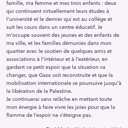
famille, ma femme et mes trois enfants : deux
qui continuent virtuellement leurs études à
l’université et le dernier qui est au collège et
suit les cours dans un centre éducatif. Je
m’occupe souvent des jeunes et des enfants de
ma ville, et les familles démunies dans mon
quartier avec le soutien de quelques amis et
associations à l’intérieur et à l’extérieur, en
gardant ce petit espoir que la situation va
changer, que Gaza soit reconstruite et que la
mobilisation internationale se poursuive jusqu’à
la libération de la Palestine.
Je continuerai sans relâche en mettant toute
mon énergie à faire vivre les joies pour que la
flamme de l’espoir ne s’éteigne pas.