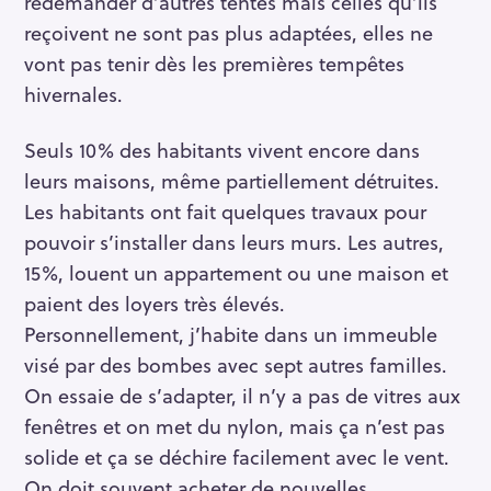
redemander d’autres tentes mais celles qu’ils
reçoivent ne sont pas plus adaptées, elles ne
vont pas tenir dès les premières tempêtes
hivernales.
Seuls 10% des habitants vivent encore dans
leurs maisons, même partiellement détruites.
Les habitants ont fait quelques travaux pour
pouvoir s’installer dans leurs murs. Les autres,
15%, louent un appartement ou une maison et
paient des loyers très élevés.
Personnellement, j’habite dans un immeuble
visé par des bombes avec sept autres familles.
On essaie de s’adapter, il n’y a pas de vitres aux
fenêtres et on met du nylon, mais ça n’est pas
solide et ça se déchire facilement avec le vent.
On doit souvent acheter de nouvelles