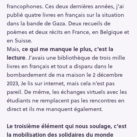
francophones. Ces deux dernières années, j’ai
publié quatre livres en français sur la situation
dans la bande de Gaza. Deux recueils de
poèmes et deux récits en France, en Belgique et
en Suisse.
Mais,
ce qui me manque le plus, c’est la
lecture
. J’avais une bibliothèque de trois mille
livres en français et tout a disparu dans le
bombardement de ma maison le 2 décembre
2023, Je lis sur internet, mais cela n’est pas
pareil. De même, les échanges virtuels avec les
étudiants ne remplacent pas les rencontres en
direct et ils me manquent également.
Le troisième élément qui nous soulage, c’est
la mobilisation des solidaires du monde