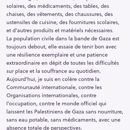
solaires, des médicaments, des tables, des
chaises, des vêtements, des chaussures, des
ustensiles de cuisine, des fournitures scolaires,
et d’autres produits et matériels nécessaires.
La population civile dans la bande de Gaza est
toujours debout, elle essaie de tenir bon avec
une résilience exemplaire et une patience
extraordinaire en dépit de toutes les difficultés
sur place et la souffrance au quotidien.
Aujourd’hui, je suis en colère contre la
Communauté internationale, contre les
Organisations internationales, contre
l’occupation, contre le monde officiel qui
laissent les Palestiniens de Gaza sans nourriture,
sans eau potable, sans médicaments, avec une
absence totale de perspectives.