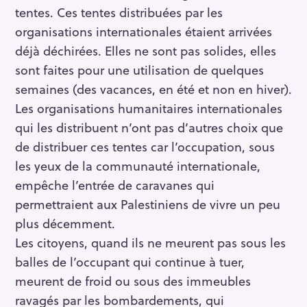
tentes. Ces tentes distribuées par les
organisations internationales étaient arrivées
déjà déchirées. Elles ne sont pas solides, elles
sont faites pour une utilisation de quelques
semaines (des vacances, en été et non en hiver).
Les organisations humanitaires internationales
qui les distribuent n’ont pas d’autres choix que
de distribuer ces tentes car l’occupation, sous
les yeux de la communauté internationale,
empêche l’entrée de caravanes qui
permettraient aux Palestiniens de vivre un peu
plus décemment.
Les citoyens, quand ils ne meurent pas sous les
balles de l’occupant qui continue à tuer,
meurent de froid ou sous des immeubles
ravagés par les bombardements, qui