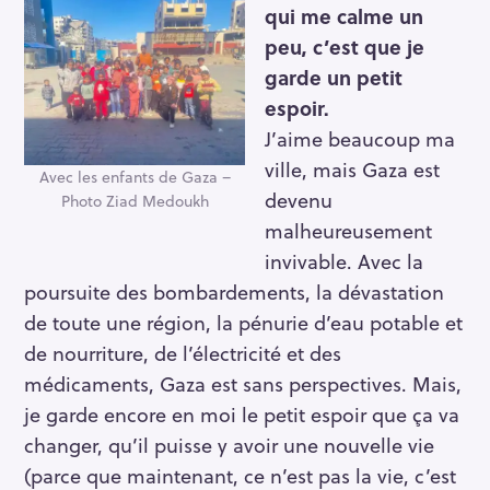
qui me calme un
peu, c’est que je
garde un petit
espoir.
J’aime beaucoup ma
ville, mais Gaza est
Avec les enfants de Gaza –
devenu
Photo Ziad Medoukh
malheureusement
invivable. Avec la
poursuite des bombardements, la dévastation
de toute une région, la pénurie d’eau potable et
de nourriture, de l’électricité et des
médicaments, Gaza est sans perspectives. Mais,
je garde encore en moi le petit espoir que ça va
changer, qu’il puisse y avoir une nouvelle vie
(parce que maintenant, ce n’est pas la vie, c’est