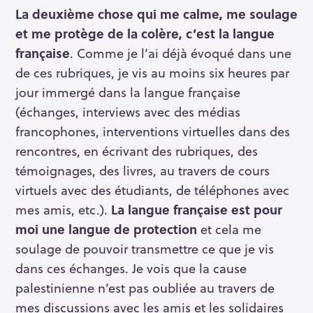
La deuxième chose qui me calme, me soulage
et me protège de la colère, c’est la langue
française
. Comme je l’ai déjà évoqué dans une
de ces rubriques, je vis au moins six heures par
jour immergé dans la langue française
(échanges, interviews avec des médias
francophones, interventions virtuelles dans des
rencontres, en écrivant des rubriques, des
témoignages, des livres, au travers de cours
virtuels avec des étudiants, de téléphones avec
mes amis, etc.).
La langue française est pour
moi une langue de protection
et cela me
soulage de pouvoir transmettre ce que je vis
dans ces échanges. Je vois que la cause
palestinienne n’est pas oubliée au travers de
mes discussions avec les amis et les solidaires