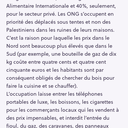
Alimentaire Internationale et 40%, seulement,
pour le secteur privé. Les ONG s’occupent en
priorité des déplacés sous tentes et non des
Palestiniens dans les ruines de leurs maisons.
C’est la raison pour laquelle les prix dans le
Nord sont beaucoup plus élevés que dans le
Sud (par exemple, une bouteille de gaz de dix
kg coûte entre quatre cents et quatre cent
cinquante euros et les habitants sont par
conséquent obligés de chercher du bois pour
faire la cuisine et se chauffer).
L’occupation laisse entrer les téléphones
portables de luxe, les boissons, les cigarettes
pour les commerçants locaux qui les vendent à
des prix impensables, et interdit l’entrée du
fioul, du gaz, des caravanes, des panneaux