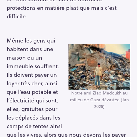
protections en matière plastique mais c’est
difficile.
Même les gens qui
habitent dans une
maison ou un
immeuble souffrent.
Ils doivent payer un
loyer très cher, ainsi
que l’eau potable et
Notre ami Ziad Medoukh au
l’électricité qui sont,
milieu de Gaza dévastée (Jan
2025)
elles, gratuites pour
les déplacés dans les
camps de tentes ainsi
que les vivres, alors que nous devons les payer