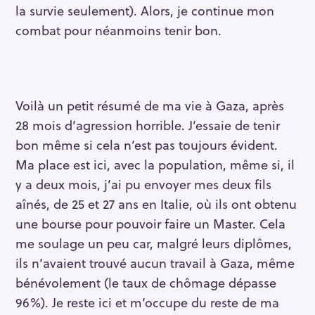
la survie seulement). Alors, je continue mon
combat pour néanmoins tenir bon.
Voilà un petit résumé de ma vie à Gaza, après
28 mois d’agression horrible. J’essaie de tenir
bon même si cela n’est pas toujours évident.
Ma place est ici, avec la population, même si, il
y a deux mois, j’ai pu envoyer mes deux fils
aînés, de 25 et 27 ans en Italie, où ils ont obtenu
une bourse pour pouvoir faire un Master. Cela
me soulage un peu car, malgré leurs diplômes,
ils n’avaient trouvé aucun travail à Gaza, même
bénévolement (le taux de chômage dépasse
96%). Je reste ici et m’occupe du reste de ma