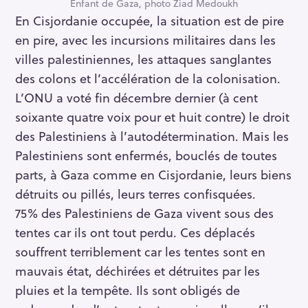
Enfant de Gaza, photo Ziad Medoukh
En Cisjordanie occupée, la situation est de pire
en pire, avec les incursions militaires dans les
villes palestiniennes, les attaques sanglantes
des colons et l’accélération de la colonisation.
L’ONU a voté fin décembre dernier (à cent
soixante quatre voix pour et huit contre) le droit
des Palestiniens à l’autodétermination. Mais les
Palestiniens sont enfermés, bouclés de toutes
parts, à Gaza comme en Cisjordanie, leurs biens
détruits ou pillés, leurs terres confisquées.
75% des Palestiniens de Gaza vivent sous des
tentes car ils ont tout perdu. Ces déplacés
souffrent terriblement car les tentes sont en
mauvais état, déchirées et détruites par les
pluies et la tempête. Ils sont obligés de