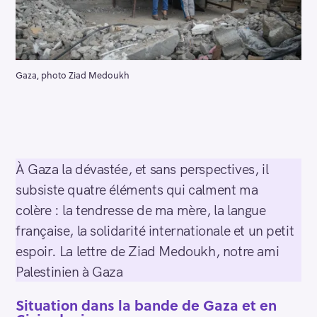
Gaza, photo Ziad Medoukh
À Gaza la dévastée, et sans perspectives, il
subsiste quatre éléments qui calment ma
colère : la tendresse de ma mère, la langue
française, la solidarité internationale et un petit
espoir. La lettre de Ziad Medoukh, notre ami
Palestinien à Gaza
Situation dans la bande de Gaza et en