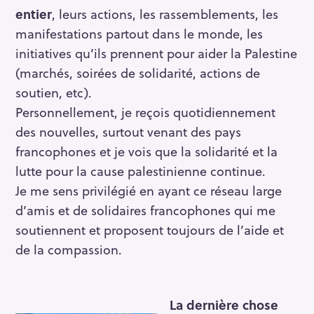
entier
, leurs actions, les rassemblements, les
manifestations partout dans le monde, les
initiatives qu’ils prennent pour aider la Palestine
(marchés, soirées de solidarité, actions de
soutien, etc).
Personnellement, je reçois quotidiennement
des nouvelles, surtout venant des pays
francophones et je vois que la solidarité et la
lutte pour la cause palestinienne continue.
Je me sens privilégié en ayant ce réseau large
d’amis et de solidaires francophones qui me
soutiennent et proposent toujours de l’aide et
de la compassion.
La dernière chose