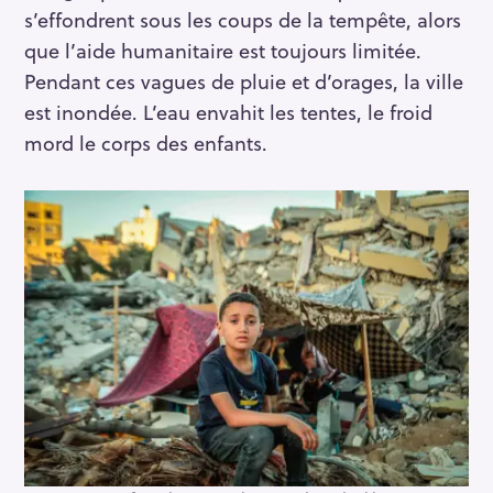
s’effondrent sous les coups de la tempête, alors
que l’aide humanitaire est toujours limitée.
Pendant ces vagues de pluie et d’orages, la ville
est inondée. L’eau envahit les tentes, le froid
mord le corps des enfants.