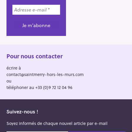
Pour nous contacter
écrire à
contact@saintmerry-hors-les-murs.com
ou
téléphoner au +33 (0)9 72 12 04 96
Suivez-nous !
Soyez informés de chaque nouvel article par e-mail