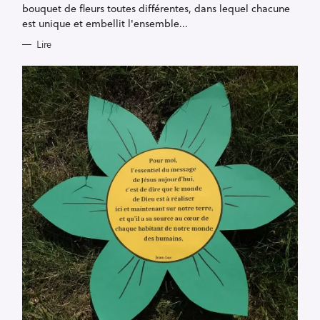
bouquet de fleurs toutes différentes, dans lequel chacune
est unique et embellit l'ensemble...
Lire