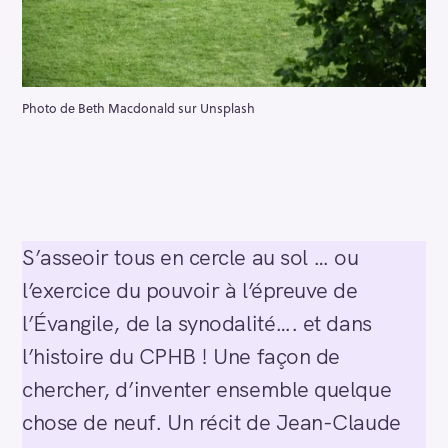
Photo de Beth Macdonald sur Unsplash
S’asseoir tous en cercle au sol … ou
l’exercice du pouvoir à l’épreuve de
l’Évangile, de la synodalité…. et dans
l’histoire du CPHB ! Une façon de
chercher, d’inventer ensemble quelque
chose de neuf. Un récit de Jean-Claude