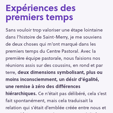
Expériences des
premiers temps
Sans vouloir trop valoriser une étape lointaine
dans l’histoire de Saint-Merry, je me souviens
de deux choses qui m’ont marqué dans les
premiers temps du Centre Pastoral. Avec la
première équipe pastorale, nous faisions nos
réunions assis sur des coussins, en rond et par
terre,
deux dimensions symbolisant, plus ou
moins inconsciemment, un désir d’égalité,
une remise à zéro des différences
hiérarchiques.
Ce n’était pas délibéré, cela s’est
fait spontanément, mais cela traduisait la
relation qui s’était d’emblée créée entre nous et