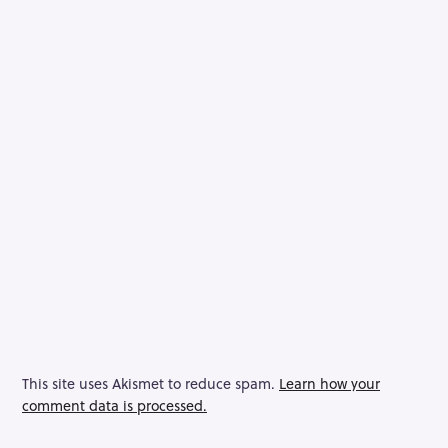
This site uses Akismet to reduce spam.
Learn how your
comment data is processed.