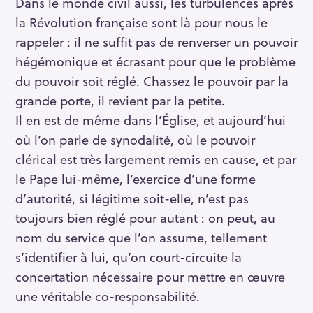
Dans le monde civil aussi, les turbulences après
la Révolution française sont là pour nous le
rappeler : il ne suffit pas de renverser un pouvoir
hégémonique et écrasant pour que le problème
du pouvoir soit réglé. Chassez le pouvoir par la
grande porte, il revient par la petite.
Il en est de même dans l’Église, et aujourd’hui
où l’on parle de synodalité, où le pouvoir
clérical est très largement remis en cause, et par
le Pape lui-même, l’exercice d’une forme
d’autorité, si légitime soit-elle, n’est pas
toujours bien réglé pour autant : on peut, au
nom du service que l’on assume, tellement
s’identifier à lui, qu’on court-circuite la
concertation nécessaire pour mettre en œuvre
une véritable co-responsabilité.