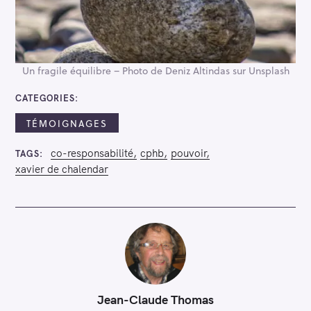
Un fragile équilibre – Photo de Deniz Altindas sur Unsplash
CATEGORIES
TÉMOIGNAGES
co-responsabilité
cphb
pouvoir
TAGS
xavier de chalendar
Jean-Claude Thomas