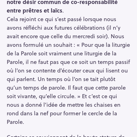
notre désir commun de co-responsabilité
entre prêtres et laïcs
.
Cela rejoint ce qui s’est passé lorsque nous
avons réfléchi aux futures célébrations (il n’y
avait encore que celle du mercredi soir). Nous
avons formulé un souhait : « Pour que la liturgie
de la Parole soit vraiment une liturgie de la
Parole, il ne faut pas que ce soit un temps passif
où l’on se contente d’écouter ceux qui lisent ou
qui parlent. Un temps où l‘on se tait plutôt
qu’un temps de parole. Il faut que cette parole
soit vivante, qu’elle circule. » Et c’est ce qui
nous a donné l’idée de mettre les chaises en
rond dans la nef pour former le cercle de la
Parole.
Certains se souviennent de la haute stature de