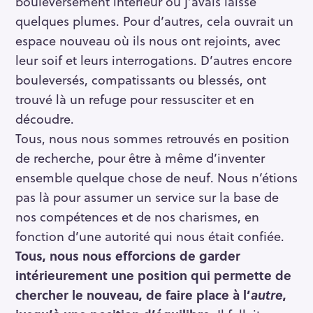
bouleversement intérieur où j’avais laissé
quelques plumes. Pour d’autres, cela ouvrait un
espace nouveau où ils nous ont rejoints, avec
leur soif et leurs interrogations. D’autres encore
bouleversés, compatissants ou blessés, ont
trouvé là un refuge pour ressusciter et en
découdre.
Tous, nous nous sommes retrouvés en position
de recherche, pour être à même d’inventer
ensemble quelque chose de neuf. Nous n’étions
pas là pour assumer un service sur la base de
nos compétences et de nos charismes, en
fonction d’une autorité qui nous était confiée.
Tous, nous nous efforcions de garder
intérieurement une position qui permette de
chercher le nouveau, de faire place à l’
autre
,