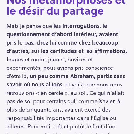
le désir du partage
Mais je pense que
les interrogations, le
questionnement d’abord intérieur, avaient
pris le pas, chez lui comme chez beaucoup
d’autres, sur les certitudes et les affirmations.
Jeunes et moins jeunes, novices et
expérimentés, nous avions pris conscience
d’être là,
un peu comme Abraham, partis sans
savoir où nous allions
, et voilà que nous nous
retrouvions « en cercle », au sol…Ce qui n’allait
pas de soi pour certains qui, comme Xavier, à
plus de cinquante ans, avaient exercé des
responsabilités importantes dans l’Église ou
ailleurs. Pour moi, c’était plutôt le fruit d’un