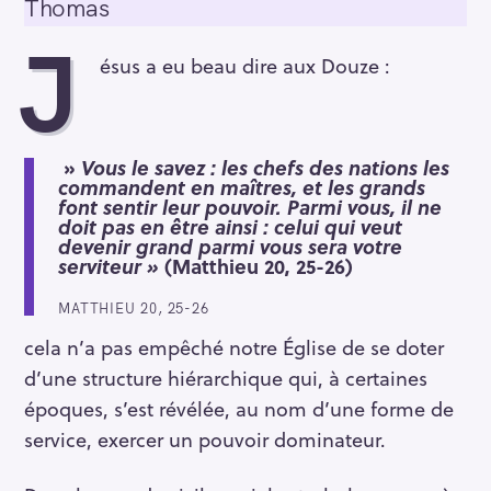
Thomas
J
ésus a eu beau dire aux Douze :
»
Vous le savez : les chefs des nations les
commandent en maîtres, et les grands
font sentir leur pouvoir. Parmi vous, il ne
doit pas en être ainsi : celui qui veut
devenir grand parmi vous sera votre
serviteur »
(Matthieu 20, 25-26)
MATTHIEU 20, 25-26
cela n’a pas empêché notre Église de se doter
d’une structure hiérarchique qui, à certaines
époques, s’est révélée, au nom d’une forme de
service, exercer un pouvoir dominateur.