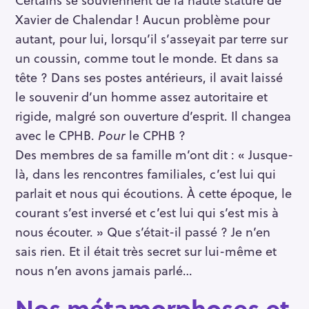
Xavier de Chalendar ! Aucun problème pour
autant, pour lui, lorsqu’il s’asseyait par terre sur
un coussin, comme tout le monde. Et dans sa
tête ? Dans ses postes antérieurs, il avait laissé
le souvenir d’un homme assez autoritaire et
rigide, malgré son ouverture d’esprit. Il changea
avec le CPHB.
Pour
le CPHB ?
Des membres de sa famille m’ont dit : « Jusque-
là, dans les rencontres familiales, c’est lui qui
parlait et nous qui écoutions. À cette époque, le
courant s’est inversé et c’est lui qui s’est mis à
nous écouter. » Que s’était-il passé ? Je n’en
sais rien. Et il était très secret sur lui-même et
nous n’en avons jamais parlé…
Nos métamorphoses et