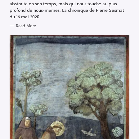
abstraite en son temps, mais qui nous touche au plus
profond de nous-mêmes. La chronique de Pierre Sesmat
du 16 mai 2020.
Read More