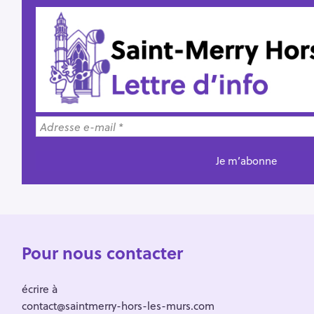
Pour nous contacter
écrire à
contact@saintmerry-hors-les-murs.com