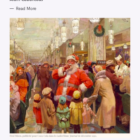
Read More