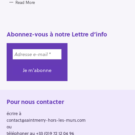
Read More
Abonnez-vous à notre Lettre d’info
Pour nous contacter
écrire à
contact@saintmerry-hors-les-murs.com
ou
téléphoner au +33 (0)9 72 12 04 96