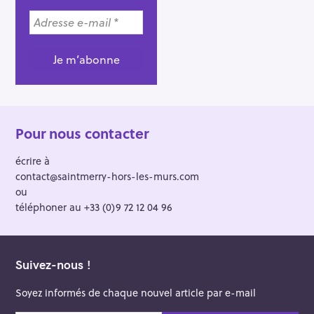
Pour nous contacter
écrire à
contact@saintmerry-hors-les-murs.com
ou
téléphoner au +33 (0)9 72 12 04 96
Suivez-nous !
Soyez informés de chaque nouvel article par e-mail