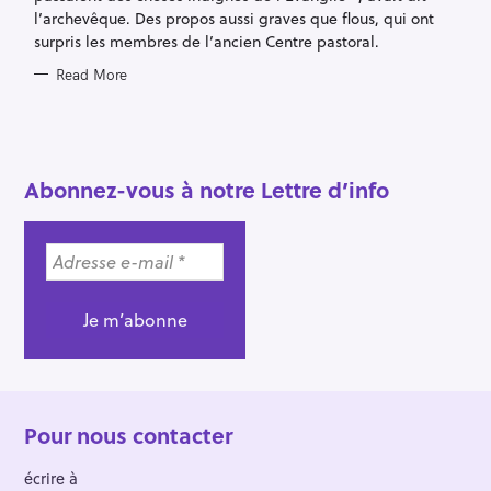
l’archevêque. Des propos aussi graves que flous, qui ont
surpris les membres de l’ancien Centre pastoral.
Read More
Abonnez-vous à notre Lettre d’info
Pour nous contacter
écrire à