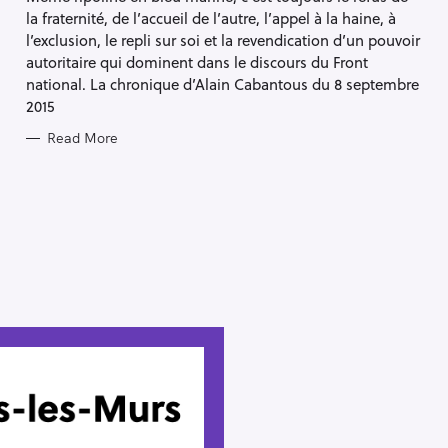
la fraternité, de l’accueil de l’autre, l’appel à la haine, à
l’exclusion, le repli sur soi et la revendication d’un pouvoir
autoritaire qui dominent dans le discours du Front
national. La chronique d’Alain Cabantous du 8 septembre
2015
Read More
Press Esc to cancel.