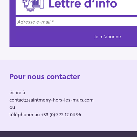
Pour nous contacter
écrire à
contact@saintmerry-hors-les-murs.com
ou
téléphoner au +33 (0)9 72 12 04 96