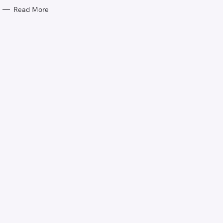
Read More