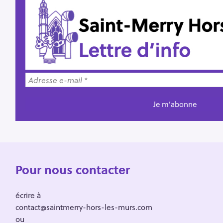
Pour nous contacter
écrire à
contact@saintmerry-hors-les-murs.com
ou