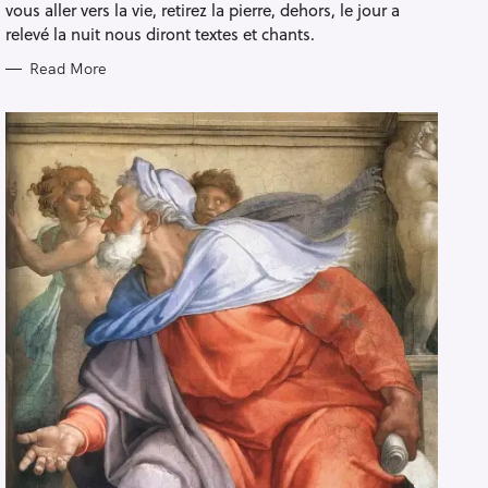
vous aller vers la vie, retirez la pierre, dehors, le jour a
relevé la nuit nous diront textes et chants.
Read More