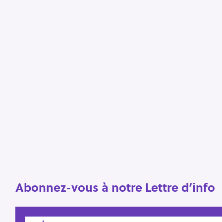
Abonnez-vous à notre Lettre d’info