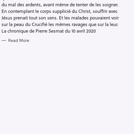
S
du mal des ardents, avant même de tenter de les soigner.
En contemplant le corps supplicié du Christ, souffrir avec
Jésus prenait tout son sens. Et les malades pouvaient voir
sur la peau du Crucifié les mêmes ravages que sur la leur.
La chronique de Pierre Sesmat du 10 avril 2020
Read More