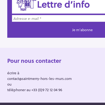
Pour nous contacter
écrire à
contact@saintmerry-hors-les-murs.com
ou
téléphoner au +33 (0)9 72 12 04 96