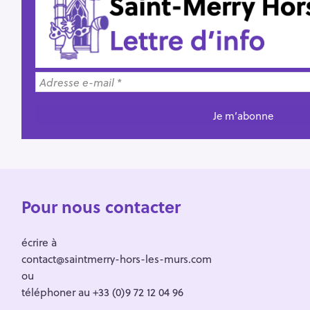
Pour nous contacter
écrire à
contact@saintmerry-hors-les-murs.com
ou
téléphoner au +33 (0)9 72 12 04 96