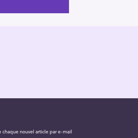
 chaque nouvel article par e-mail