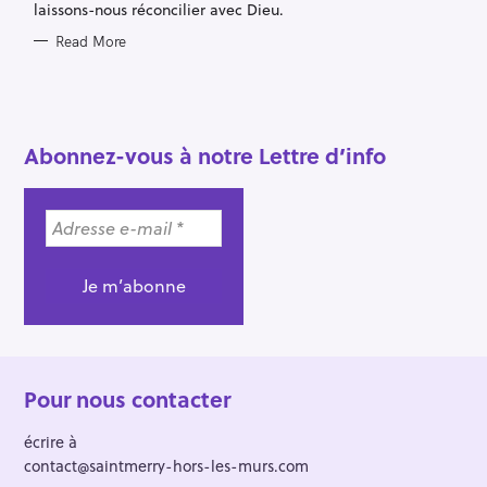
laissons-nous réconcilier avec Dieu.
Read More
Abonnez-vous à notre Lettre d’info
Pour nous contacter
écrire à
contact@saintmerry-hors-les-murs.com