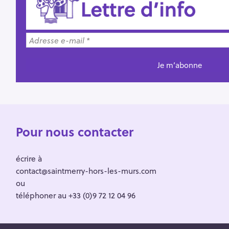
Pour nous contacter
écrire à
contact@saintmerry-hors-les-murs.com
ou
téléphoner au +33 (0)9 72 12 04 96