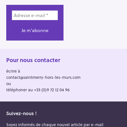
Pour nous contacter
écrire à
contact@saintmerry-hors-les-murs.com
ou
téléphoner au +33 (0)9 72 12 04 96
Suivez-nous !
Soyez informés de chaque nouvel article par e-mail