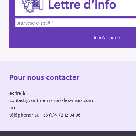
Pour nous contacter
écrire à
contact@saintmerry-hors-les-murs.com
ou
téléphoner au +33 (0)9 72 12 04 96