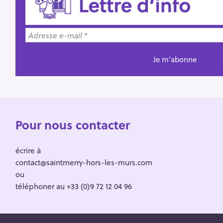
Pour nous contacter
écrire à
contact@saintmerry-hors-les-murs.com
ou
téléphoner au +33 (0)9 72 12 04 96