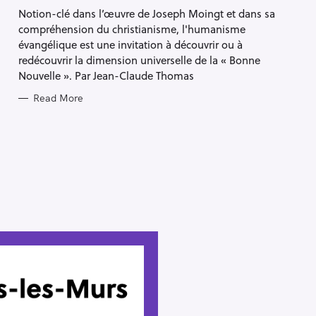
S
Notion-clé dans l’œuvre de Joseph Moingt et dans sa
compréhension du christianisme, l'humanisme
évangélique est une invitation à découvrir ou à
redécouvrir la dimension universelle de la « Bonne
Nouvelle ». Par Jean-Claude Thomas
Read More
Press Esc to cancel.