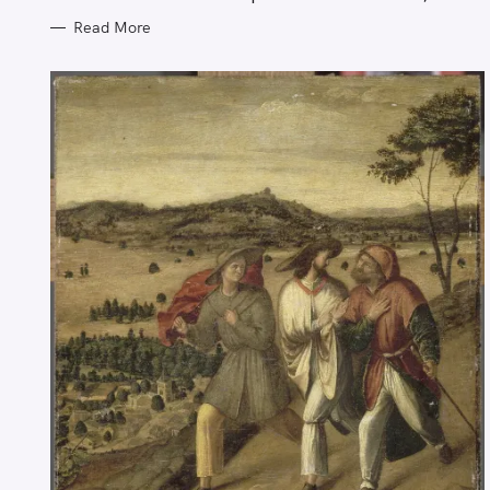
Read More