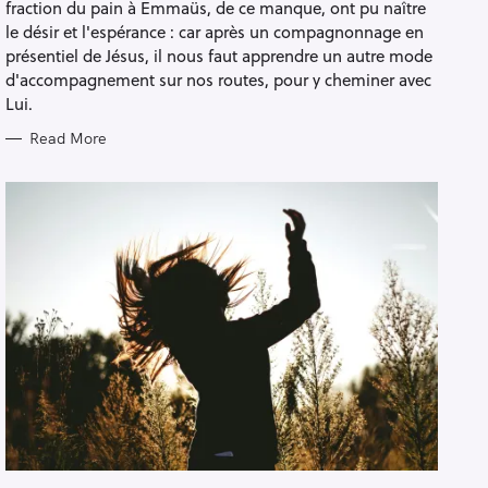
fraction du pain à Emmaüs, de ce manque, ont pu naître
le désir et l'espérance : car après un compagnonnage en
présentiel de Jésus, il nous faut apprendre un autre mode
d'accompagnement sur nos routes, pour y cheminer avec
Lui.
Read More