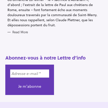
S
d’abord ; l’extrait de la lettre de Paul aux chrétiens de
Rome, ensuite – font fortement écho aux moments
douloureux traversés par la communauté de Saint-Merry.
Et elles nous rappellent, selon Claude Plettner, que les
dépossessions portent du fruit.
Read More
Abonnez-vous à notre Lettre d’info