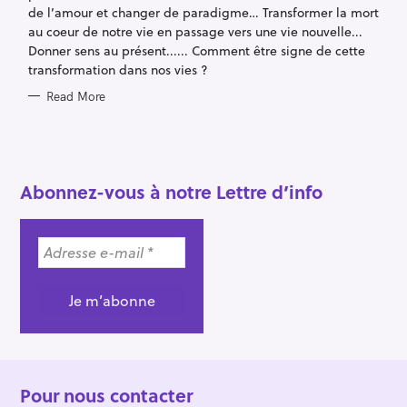
de l’amour et changer de paradigme… Transformer la mort
au coeur de notre vie en passage vers une vie nouvelle...
Donner sens au présent...... Comment être signe de cette
transformation dans nos vies ?
Read More
Abonnez-vous à notre Lettre d’info
Pour nous contacter