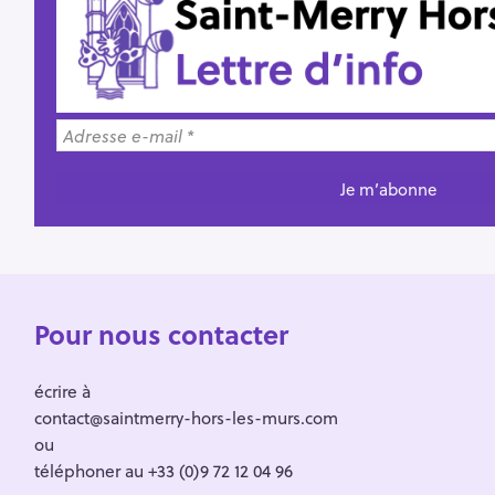
Pour nous contacter
écrire à
contact@saintmerry-hors-les-murs.com
ou
téléphoner au +33 (0)9 72 12 04 96