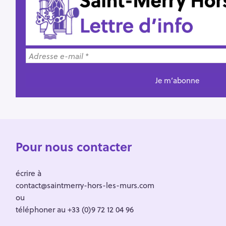
Pour nous contacter
écrire à
contact@saintmerry-hors-les-murs.com
ou
téléphoner au +33 (0)9 72 12 04 96