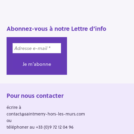
Abonnez-vous à notre Lettre d’info
Pour nous contacter
écrire à
contact@saintmerry-hors-les-murs.com
ou
téléphoner au +33 (0)9 72 12 04 96