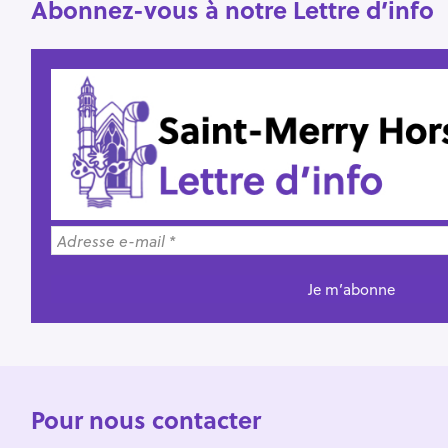
Abonnez-vous à notre Lettre d’info
Pour nous contacter