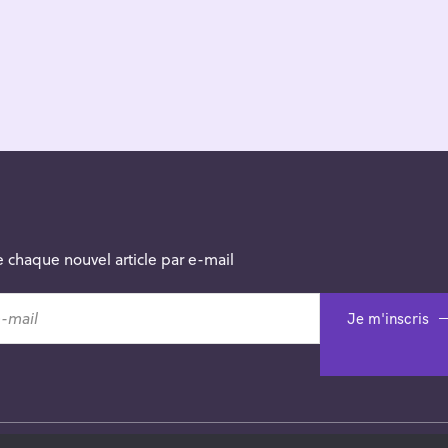
 chaque nouvel article par e-mail
Je m'inscris