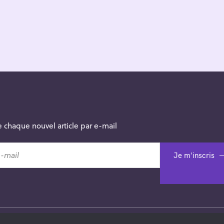
 chaque nouvel article par e-mail
Je m'inscris