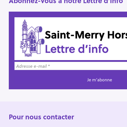
Abonnez-vous à notre Lettre d’info
Pour nous contacter